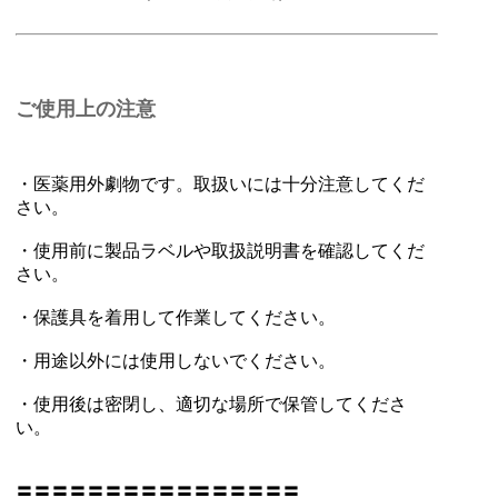
ご使用上の注意
・医薬用外劇物です。取扱いには十分注意してくだ
さい。
・使用前に製品ラベルや取扱説明書を確認してくだ
さい。
・保護具を着用して作業してください。
・用途以外には使用しないでください。
・使用後は密閉し、適切な場所で保管してくださ
い。
〓〓〓〓〓〓〓〓〓〓〓〓〓〓〓〓