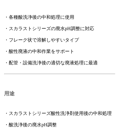
・各種酸洗浄後の中和処理に使用
・スカラストシリーズの廃水pH調整に対応
・フレーク状で溶解しやすいタイプ
・酸性廃液の中和作業をサポート
・配管・設備洗浄後の適切な廃液処理に最適
用途
・スカラストシリーズ酸性洗浄剤使用後の中和処理
・酸洗浄後の廃水pH調整