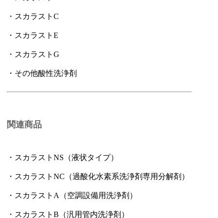
・スカラストC
・スカラストE
・スカラストG
・その他酸性洗浄剤
関連商品
・スカラストNS（液状タイプ）
・スカラストNC（過酸化水素系洗浄剤専用分解剤）
・スカラストA（空調設備用洗浄剤）
・スカラストB（汎用管内洗浄剤）