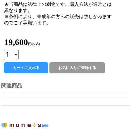
★当商品は法律上の劇物です。購入方法が通常とは
異なります。
※条例により、未成年の方への販売は致しかねます
のでご了承願います。
19,600
円(税込)
関連商品