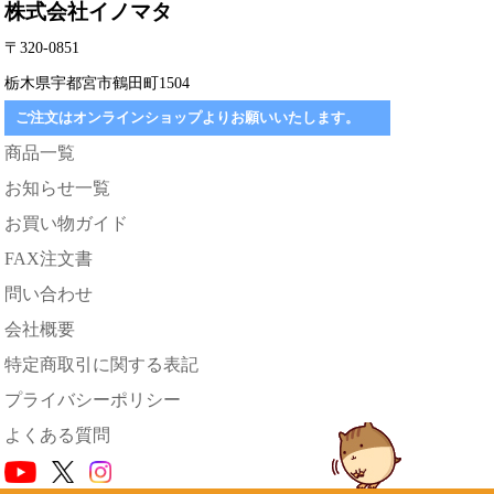
株式会社イノマタ
〒320-0851
栃木県宇都宮市鶴田町1504
ご注文はオンラインショップよりお願いいたします。
商品一覧
お知らせ一覧
お買い物ガイド
FAX注文書
問い合わせ
会社概要
特定商取引に関する表記
プライバシーポリシー
よくある質問