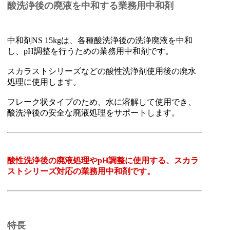
酸洗浄後の廃液を中和する業務用中和剤
中和剤NS 15kgは、各種酸洗浄後の洗浄廃液を中和
し、pH調整を行うための業務用中和剤です。
スカラストシリーズなどの酸性洗浄剤使用後の廃水
処理に使用します。
フレーク状タイプのため、水に溶解して使用でき、
酸洗浄後の安全な廃液処理をサポートします。
酸性洗浄後の廃液処理やpH調整に使用する、スカラ
ストシリーズ対応の業務用中和剤です。
特長