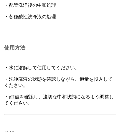
・配管洗浄後の中和処理
・各種酸性洗浄液の処理
使用方法
・水に溶解して使用してください。
・洗浄廃液の状態を確認しながら、適量を投入して
ください。
・pH値を確認し、適切な中和状態になるよう調整し
てください。