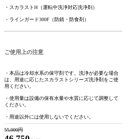
・スカラストH（運転中洗浄対応洗浄剤）
・ラインガード300F（防錆・防食剤）
ご使用上の注意
・本品は冷却水系の保守剤です。洗浄が必要な場合
は、用途に応じたスカラストシリーズ洗浄剤をご使
用ください。
・使用量は設備の保有水量や水質に応じて調整して
ください。
・用途以外には使用しないでください。
55,000円
46,750