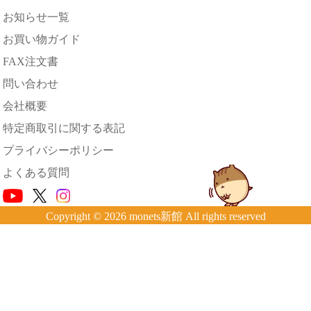
お知らせ一覧
お買い物ガイド
FAX注文書
問い合わせ
会社概要
特定商取引に関する表記
プライバシーポリシー
よくある質問
Copyright © 2026 monets新館 All rights reserved