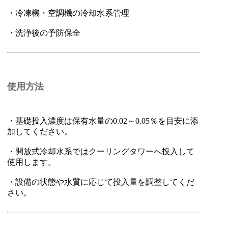
・冷凍機・空調機の冷却水系管理
・洗浄後の予防保全
使用方法
・基礎投入濃度は保有水量の0.02～0.05％を目安に添
加してください。
・開放式冷却水系ではクーリングタワーへ投入して
使用します。
・設備の状態や水質に応じて投入量を調整してくだ
さい。