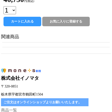
円(税込)
関連商品
株式会社イノマタ
〒320-0851
栃木県宇都宮市鶴田町1504
ご注文はオンラインショップよりお願いいたします。
商品一覧