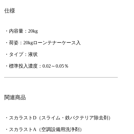
仕様
・内容量：20kg
・荷姿：20kgローンテナーケース入
・タイプ：液状
・標準投入濃度：0.02～0.05％
関連商品
・スカラストD（スライム・鉄バクテリア除去剤）
・スカラストA（空調設備用洗浄剤）