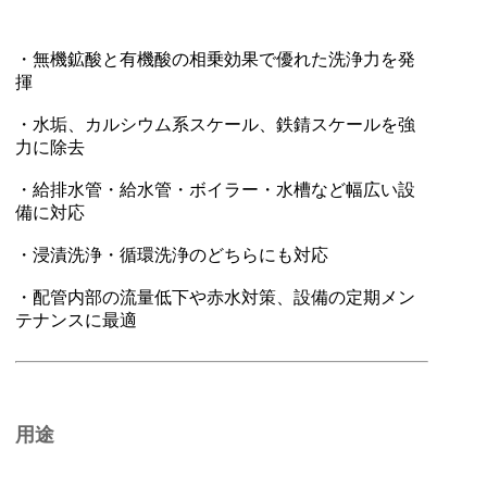
・無機鉱酸と有機酸の相乗効果で優れた洗浄力を発
揮
・水垢、カルシウム系スケール、鉄錆スケールを強
力に除去
・給排水管・給水管・ボイラー・水槽など幅広い設
備に対応
・浸漬洗浄・循環洗浄のどちらにも対応
・配管内部の流量低下や赤水対策、設備の定期メン
テナンスに最適
用途