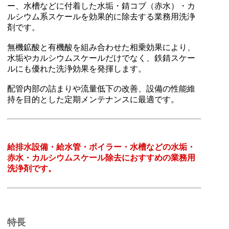
ー、水槽などに付着した水垢・錆コブ（赤水）・カ
ルシウム系スケールを効果的に除去する業務用洗浄
剤です。
無機鉱酸と有機酸を組み合わせた相乗効果により、
水垢やカルシウムスケールだけでなく、鉄錆スケー
ルにも優れた洗浄効果を発揮します。
配管内部の詰まりや流量低下の改善、設備の性能維
持を目的とした定期メンテナンスに最適です。
給排水設備・給水管・ボイラー・水槽などの水垢・
赤水・カルシウムスケール除去におすすめの業務用
洗浄剤です。
特長