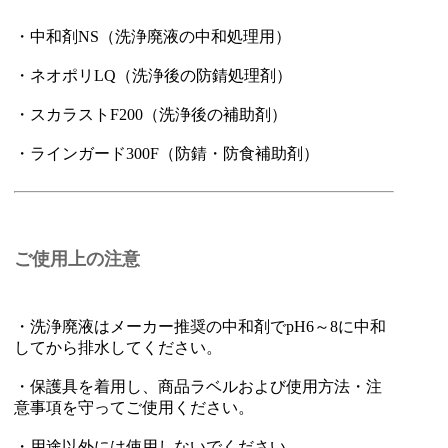
・中和剤NS（洗浄廃液の中和処理用）
・ネオポリLQ（洗浄後の防錆処理剤）
・スカラストF200（洗浄後の補助剤）
・ラインガード300F（防錆・防食補助剤）
ご使用上の注意
・洗浄廃液はメーカー推奨の中和剤でpH6～8に中和
してから排水してください。
・保護具を着用し、商品ラベルおよび使用方法・注
意事項を守ってご使用ください。
・用途以外には使用しないでください。