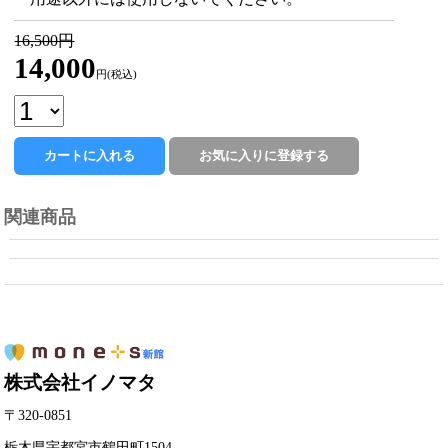
16,500円
14,000
円(税込)
関連商品
株式会社イノマタ
〒320-0851
栃木県宇都宮市鶴田町1504