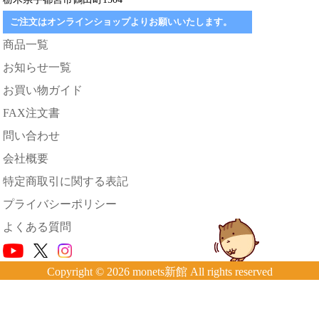
ご注文はオンラインショップよりお願いいたします。
商品一覧
お知らせ一覧
お買い物ガイド
FAX注文書
問い合わせ
会社概要
特定商取引に関する表記
プライバシーポリシー
よくある質問
Copyright © 2026 monets新館 All rights reserved