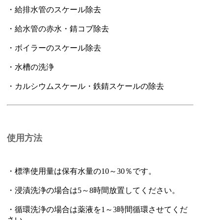
・給排水管のスケール除去
・給水管の赤水・錆コブ除去
・ボイラーのスケール除去
・水槽の洗浄
・カルシウムスケール・鉄錆スケールの除去
使用方法
・標準使用量は保有水量の10～30％です。
・浸漬洗浄の場合は5～8時間放置してください。
・循環洗浄の場合は薬液を1～3時間循環させてくだ
さい。