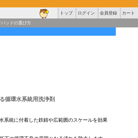
トップ
ログイン
会員登録
カート
アパッドの選び方
る循環水系統用洗浄剤
循環水系統に付着した鉄錆や広範囲のスケールを効果