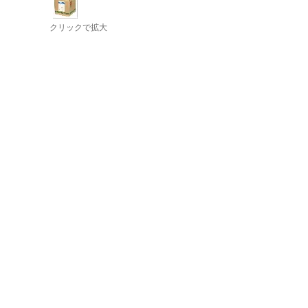
クリックで拡大