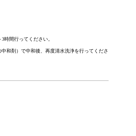
～3時間行ってください。
の中和剤）で中和後、再度清水洗浄を行ってくださ