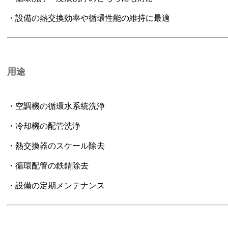
・設備の熱交換効率や循環性能の維持に最適
用途
・空調機の循環水系統洗浄
・冷却機の配管洗浄
・熱交換器のスケール除去
・循環配管の鉄錆除去
・設備の定期メンテナンス