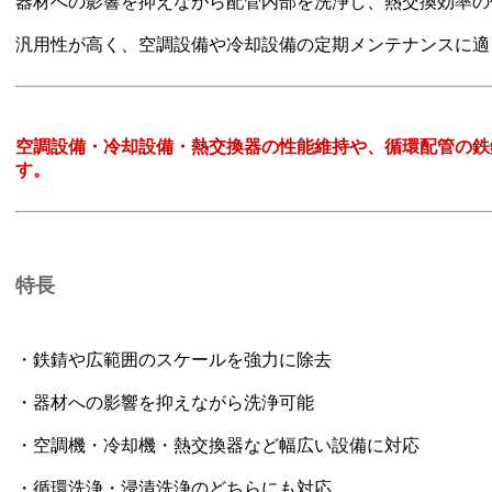
器材への影響を抑えながら配管内部を洗浄し、熱交換効率の
汎用性が高く、空調設備や冷却設備の定期メンテナンスに適
空調設備・冷却設備・熱交換器の性能維持や、循環配管の鉄
す。
特長
・鉄錆や広範囲のスケールを強力に除去
・器材への影響を抑えながら洗浄可能
・空調機・冷却機・熱交換器など幅広い設備に対応
・循環洗浄・浸漬洗浄のどちらにも対応