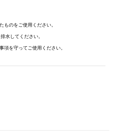
たものをご使用ください。
ら排水してください。
事項を守ってご使用ください。