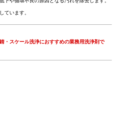
低下や循環不良の原因となる汚れを除去します。
しています。
錆・スケール洗浄におすすめの業務用洗浄剤で