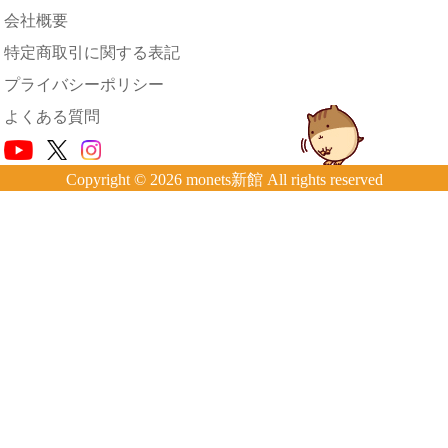
会社概要
特定商取引に関する表記
プライバシーポリシー
よくある質問
Copyright © 2026 monets新館 All rights reserved