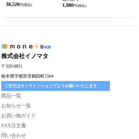
38,520
1,980
円(税込)
円(税込)
株式会社イノマタ
〒320-0851
栃木県宇都宮市鶴田町1504
ご注文はオンラインショップよりお願いいたします。
商品一覧
お知らせ一覧
お買い物ガイド
FAX注文書
問い合わせ