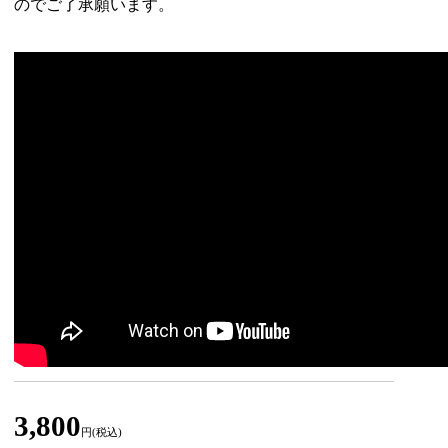
のでご了承願います。
3,800
円(税込)