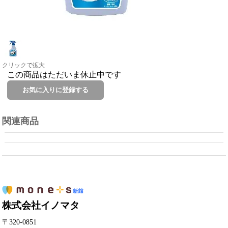
クリックで拡大
この商品はただいま休止中です
関連商品
株式会社イノマタ
〒320-0851