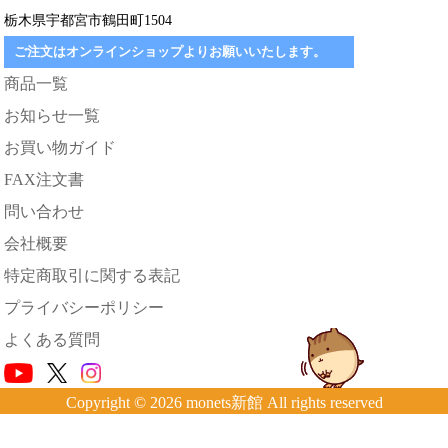
栃木県宇都宮市鶴田町1504
ご注文はオンラインショップよりお願いいたします。
商品一覧
お知らせ一覧
お買い物ガイド
FAX注文書
問い合わせ
会社概要
特定商取引に関する表記
プライバシーポリシー
よくある質問
Copyright © 2026 monets新館 All rights reserved