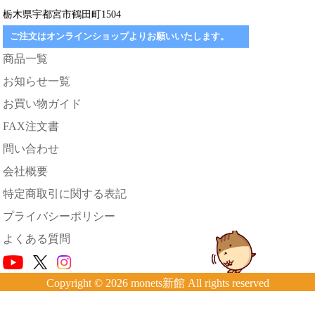
栃木県宇都宮市鶴田町1504
ご注文はオンラインショップよりお願いいたします。
商品一覧
お知らせ一覧
お買い物ガイド
FAX注文書
問い合わせ
会社概要
特定商取引に関する表記
プライバシーポリシー
よくある質問
Copyright © 2026 monets新館 All rights reserved