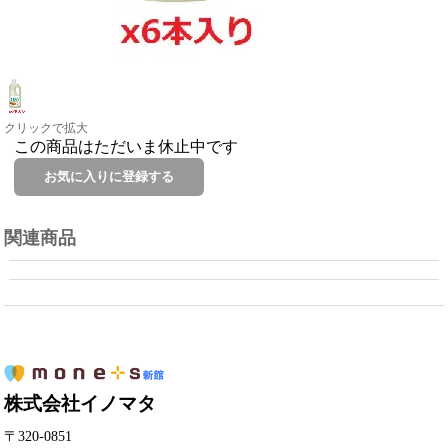
クリックで拡大
この商品はただいま休止中です
関連商品
株式会社イノマタ
〒320-0851