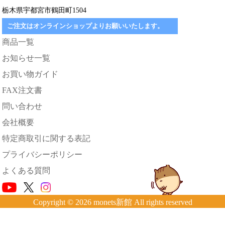
栃木県宇都宮市鶴田町1504
ご注文はオンラインショップよりお願いいたします。
商品一覧
お知らせ一覧
お買い物ガイド
FAX注文書
問い合わせ
会社概要
特定商取引に関する表記
プライバシーポリシー
よくある質問
Copyright © 2026 monets新館 All rights reserved