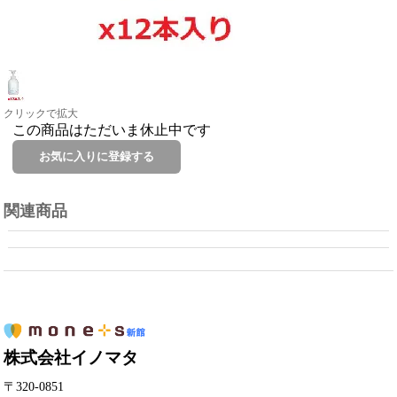
クリックで拡大
この商品はただいま休止中です
関連商品
株式会社イノマタ
〒320-0851