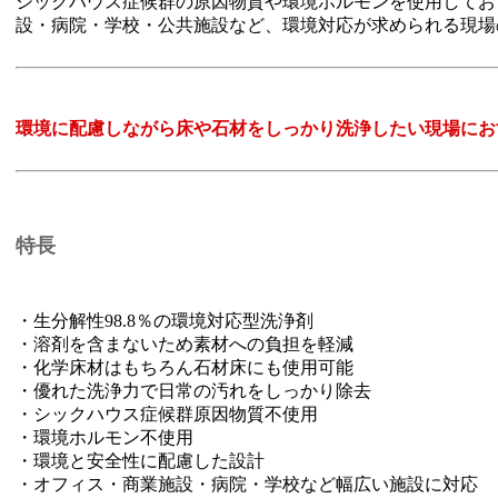
シックハウス症候群の原因物質や環境ホルモンを使用してお
設・病院・学校・公共施設など、環境対応が求められる現場
環境に配慮しながら床や石材をしっかり洗浄したい現場にお
特長
・生分解性98.8％の環境対応型洗浄剤
・溶剤を含まないため素材への負担を軽減
・化学床材はもちろん石材床にも使用可能
・優れた洗浄力で日常の汚れをしっかり除去
・シックハウス症候群原因物質不使用
・環境ホルモン不使用
・環境と安全性に配慮した設計
・オフィス・商業施設・病院・学校など幅広い施設に対応