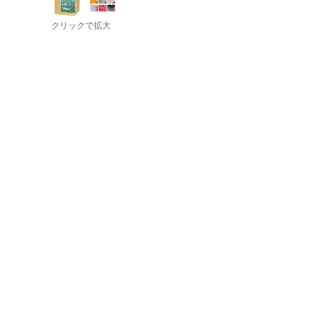
クリックで拡大