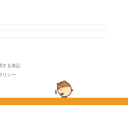
関する表記
ポリシー