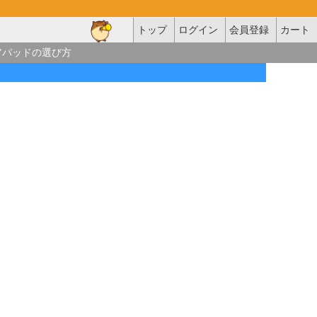
トップ
ログイン
会員登録
カート
アパッドの選び方