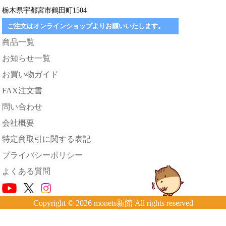
栃木県宇都宮市鶴田町1504
ご注文はオンラインショップよりお願いいたします。
商品一覧
お知らせ一覧
お買い物ガイド
FAX注文書
問い合わせ
会社概要
特定商取引に関する表記
プライバシーポリシー
よくある質問
Copyright © 2026 monets新館 All rights reserved