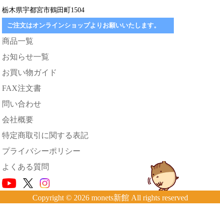
栃木県宇都宮市鶴田町1504
ご注文はオンラインショップよりお願いいたします。
商品一覧
お知らせ一覧
お買い物ガイド
FAX注文書
問い合わせ
会社概要
特定商取引に関する表記
プライバシーポリシー
よくある質問
Copyright © 2026 monets新館 All rights reserved