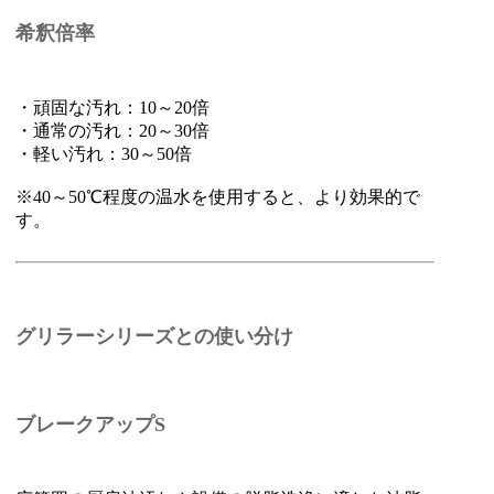
希釈倍率
・頑固な汚れ：10～20倍
・通常の汚れ：20～30倍
・軽い汚れ：30～50倍
※40～50℃程度の温水を使用すると、より効果的で
す。
グリラーシリーズとの使い分け
ブレークアップS