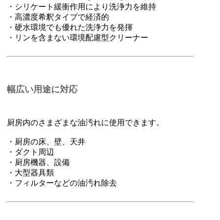
・シリケート緩衝作用により洗浄力を維持
・高濃度希釈タイプで経済的
・硬水環境でも優れた洗浄力を発揮
・リンを含まない環境配慮型クリーナー
幅広い用途に対応
厨房内のさまざまな油汚れに使用できます。
・厨房の床、壁、天井
・ダクト周辺
・厨房機器、設備
・大型器具類
・フィルターなどの油汚れ除去