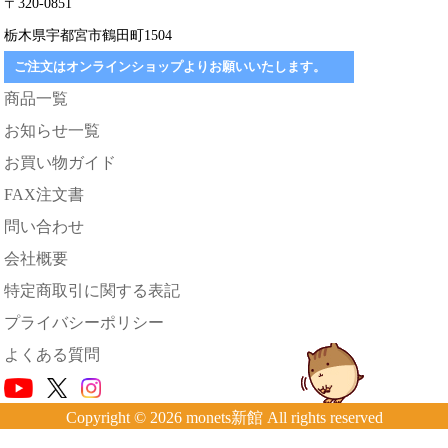
〒320-0851
栃木県宇都宮市鶴田町1504
ご注文はオンラインショップよりお願いいたします。
商品一覧
お知らせ一覧
お買い物ガイド
FAX注文書
問い合わせ
会社概要
特定商取引に関する表記
プライバシーポリシー
よくある質問
Copyright © 2026 monets新館 All rights reserved