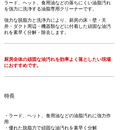
ラード、ヘット、食用油などの落ちにくい油脂汚れ
を強力に洗浄する油脂専用クリーナーです。
強力な脱脂力と洗浄力により、厨房の床・壁・天
井・ダクト周辺・機器類などに付着した頑固な油汚
れを素早く分解・除去します。
厨房全体の頑固な油汚れを効率よく落としたい現場
におすすめです。
特長
・ラード、ヘット、食用油などの油脂汚れに強力作
用
・優れた脱脂力で頑固な油汚れを素早く分解