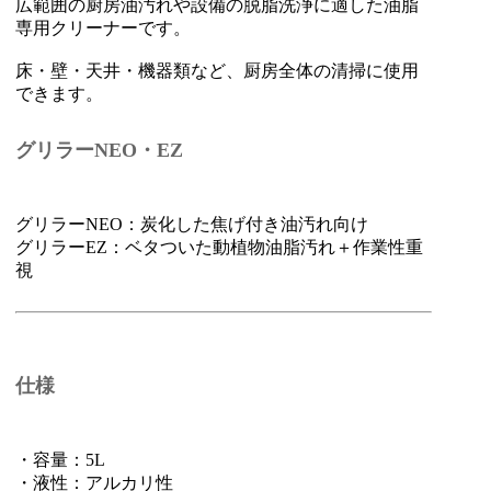
広範囲の厨房油汚れや設備の脱脂洗浄に適した油脂
専用クリーナーです。
床・壁・天井・機器類など、厨房全体の清掃に使用
できます。
グリラーNEO・EZ
グリラーNEO：炭化した焦げ付き油汚れ向け
グリラーEZ：ベタついた動植物油脂汚れ＋作業性重
視
仕様
・容量：5L
・液性：アルカリ性