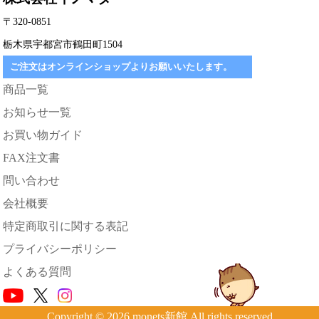
〒320-0851
栃木県宇都宮市鶴田町1504
ご注文はオンラインショップよりお願いいたします。
商品一覧
お知らせ一覧
お買い物ガイド
FAX注文書
問い合わせ
会社概要
特定商取引に関する表記
プライバシーポリシー
よくある質問
Copyright © 2026 monets新館 All rights reserved