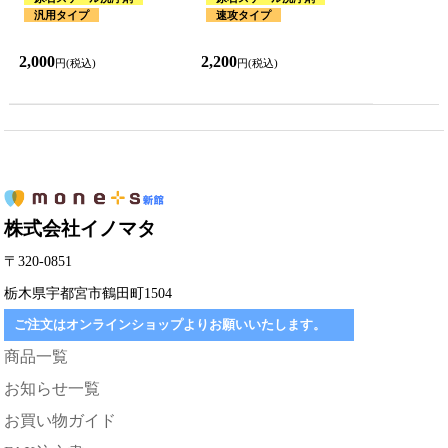
汎用タイプ
速攻タイプ
2,000
2,200
円(税込)
円(税込)
株式会社イノマタ
〒320-0851
栃木県宇都宮市鶴田町1504
ご注文はオンラインショップよりお願いいたします。
商品一覧
お知らせ一覧
お買い物ガイド