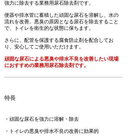
強力に除去する業務用尿石除去剤です。
便器や排水管に蓄積した頑固な尿石を溶解し、水の
流れを改善。悪臭の原因となる尿石を除去すること
で、トイレを衛生的な状態に保ちます。
さらに、配管を保護する腐食防止剤を配合してお
り、安心してご使用いただけます。
頑固な尿石による悪臭や排水不良を改善したい現場
におすすめの業務用尿石除去剤です。
特長
・頑固な尿石を強力に溶解・除去
・トイレの悪臭や排水不良の改善に効果的