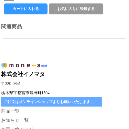
関連商品
株式会社イノマタ
〒320-0851
栃木県宇都宮市鶴田町1504
ご注文はオンラインショップよりお願いいたします。
商品一覧
お知らせ一覧