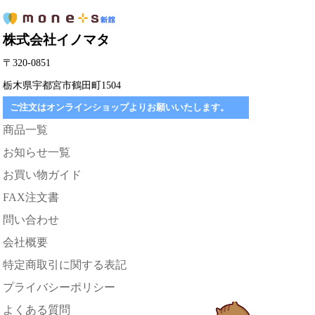
株式会社イノマタ
〒320-0851
栃木県宇都宮市鶴田町1504
ご注文はオンラインショップよりお願いいたします。
商品一覧
お知らせ一覧
お買い物ガイド
FAX注文書
問い合わせ
会社概要
特定商取引に関する表記
プライバシーポリシー
よくある質問