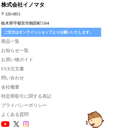
株式会社イノマタ
〒320-0851
栃木県宇都宮市鶴田町1504
ご注文はオンラインショップよりお願いいたします。
商品一覧
お知らせ一覧
お買い物ガイド
FAX注文書
問い合わせ
会社概要
特定商取引に関する表記
プライバシーポリシー
よくある質問