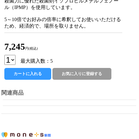
殺菌力に優れた殺菌剤イソプロピルメチルフェノー
ル（IPMP）を使用しています。
5～10倍でお好みの倍率に希釈してお使いいただける
ため、経済的で、場所を取りません。
7,245
円(税込)
最大購入数：5
関連商品