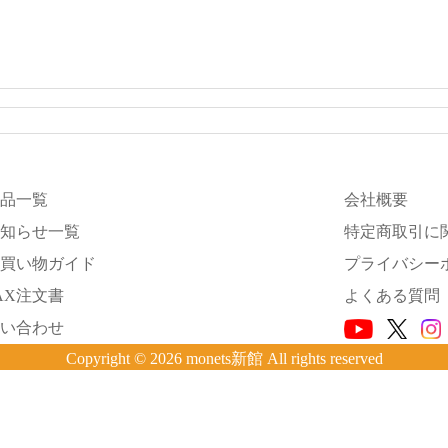
品一覧
会社概要
知らせ一覧
特定商取引に
買い物ガイド
プライバシー
AX注文書
よくある質問
い合わせ
Copyright © 2026 monets新館 All rights reserved