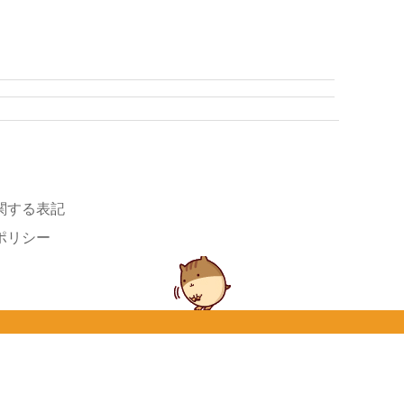
関する表記
ポリシー