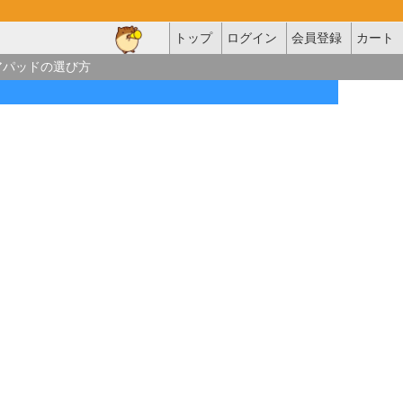
トップ
ログイン
会員登録
カート
アパッドの選び方