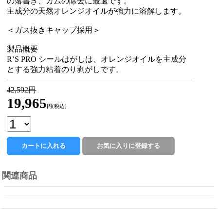
の落書き、ガムの除去に最適です。
主成分の天然オレンジオイルが強力に溶解します。
＜ガス抜きキャップ採用＞
製品概要
R’S PRO シールはがしは、オレンジオイルを主成分
とする強力粘着のり剥がしです。
42,592円
19,965
円(税込)
関連商品