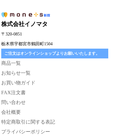
株式会社イノマタ
〒320-0851
栃木県宇都宮市鶴田町1504
ご注文はオンラインショップよりお願いいたします。
商品一覧
お知らせ一覧
お買い物ガイド
FAX注文書
問い合わせ
会社概要
特定商取引に関する表記
プライバシーポリシー