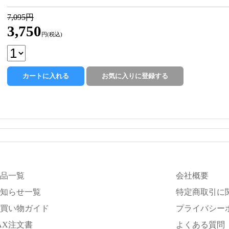
7,095円
3,750
円(税込)
品一覧
会社概要
知らせ一覧
特定商取引に
買い物ガイド
プライバシー
AX注文書
よくある質問