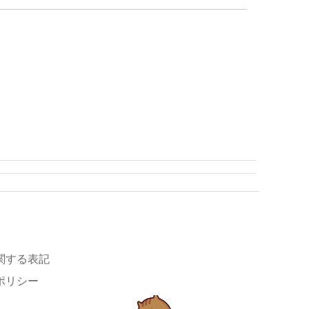
関する表記
ポリシー