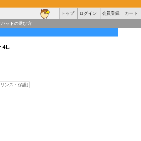
トップ
ログイン
会員登録
カート
アパッドの選び方
 4L
リンス・保護)