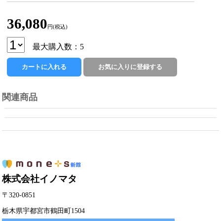
36,080
円(税込)
最大購入数：5
関連商品
株式会社イノマタ
〒320-0851
栃木県宇都宮市鶴田町1504