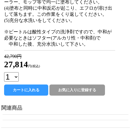
ーラー、モップ等で均一に塗布してください。
(4)塗布と同時に中和反応が起こり、エフロが溶け出
して落ちます。この作業をくり返してください。
(5)充分な水洗いをしてください。
※ビートルは酸性タイプの洗浄剤ですので、中和が
必要なときはソフター(アルカリ性・中和剤)で
中和した後、充分水洗いして下さい。
42,790円
27,814
円(税込)
関連商品