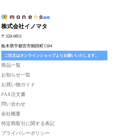
株式会社イノマタ
〒320-0851
栃木県宇都宮市鶴田町1504
ご注文はオンラインショップよりお願いいたします。
商品一覧
お知らせ一覧
お買い物ガイド
FAX注文書
問い合わせ
会社概要
特定商取引に関する表記
プライバシーポリシー