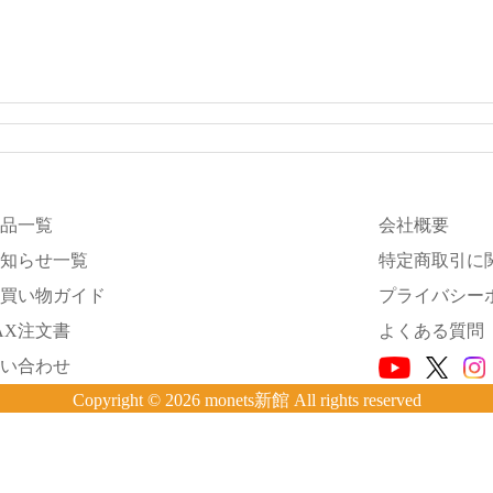
品一覧
会社概要
知らせ一覧
特定商取引に
買い物ガイド
プライバシー
AX注文書
よくある質問
い合わせ
Copyright © 2026 monets新館 All rights reserved