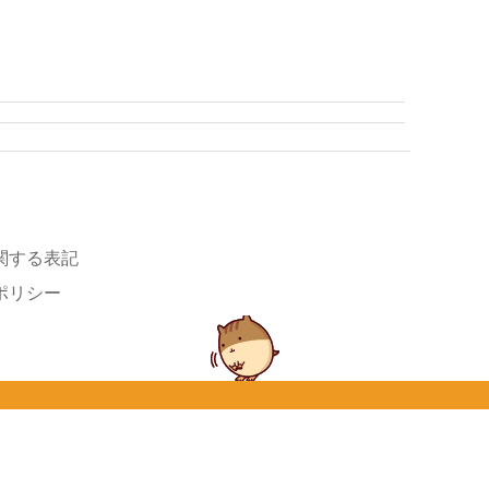
関する表記
ポリシー