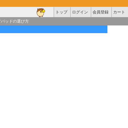
トップ
ログイン
会員登録
カート
アパッドの選び方