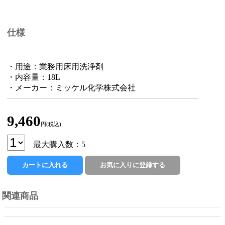
仕様
・用途：業務用床用洗浄剤
・内容量：18L
・メーカー：ミッケル化学株式会社
9,460
円(税込)
最大購入数：5
関連商品