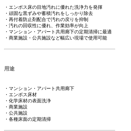
・エンボス床の目地汚れに優れた洗浄力を発揮
・頑固な黒ずみや蓄積汚れをしっかり除去
・再付着防止剤配合で汚れの戻りを抑制
・汚れの回収性に優れ、作業効率が向上
・マンション・アパート共用廊下の定期清掃に最適
・商業施設・公共施設など幅広い現場で使用可能
用途
・マンション・アパート共用廊下
・エンボス床材
・化学床材の表面洗浄
・商業施設
・公共施設
・各種床面の定期清掃