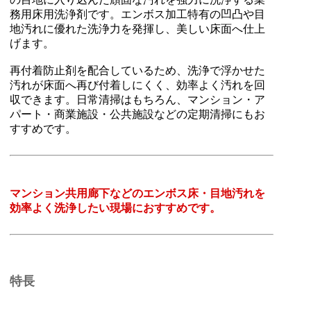
務用床用洗浄剤です。エンボス加工特有の凹凸や目
地汚れに優れた洗浄力を発揮し、美しい床面へ仕上
げます。
再付着防止剤を配合しているため、洗浄で浮かせた
汚れが床面へ再び付着しにくく、効率よく汚れを回
収できます。日常清掃はもちろん、マンション・ア
パート・商業施設・公共施設などの定期清掃にもお
すすめです。
マンション共用廊下などのエンボス床・目地汚れを
効率よく洗浄したい現場におすすめです。
特長