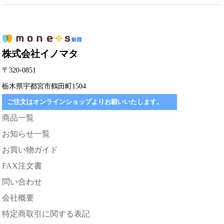
株式会社イノマタ
〒320-0851
栃木県宇都宮市鶴田町1504
ご注文はオンラインショップよりお願いいたします。
商品一覧
お知らせ一覧
お買い物ガイド
FAX注文書
問い合わせ
会社概要
特定商取引に関する表記