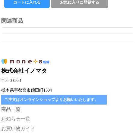
関連商品
株式会社イノマタ
〒320-0851
栃木県宇都宮市鶴田町1504
ご注文はオンラインショップよりお願いいたします。
商品一覧
お知らせ一覧
お買い物ガイド