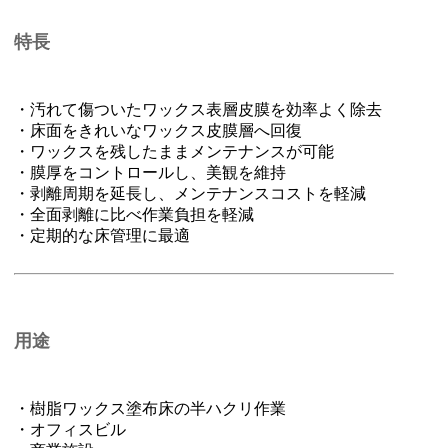
特長
・汚れて傷ついたワックス表層皮膜を効率よく除去
・床面をきれいなワックス皮膜層へ回復
・ワックスを残したままメンテナンスが可能
・膜厚をコントロールし、美観を維持
・剥離周期を延長し、メンテナンスコストを軽減
・全面剥離に比べ作業負担を軽減
・定期的な床管理に最適
用途
・樹脂ワックス塗布床の半ハクリ作業
・オフィスビル