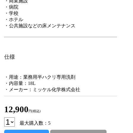
・商業施設
・病院
・学校
・ホテル
・公共施設などの床メンテナンス
仕様
・用途：業務用半ハクリ専用洗剤
・内容量：18L
・メーカー：ミッケル化学株式会社
12,900
円(税込)
最大購入数：5