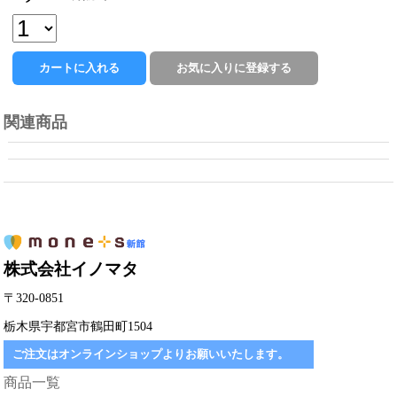
関連商品
株式会社イノマタ
〒320-0851
栃木県宇都宮市鶴田町1504
ご注文はオンラインショップよりお願いいたします。
商品一覧