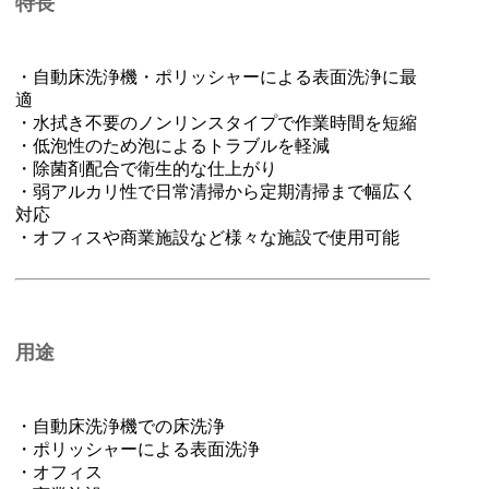
特長
・自動床洗浄機・ポリッシャーによる表面洗浄に最
適
・水拭き不要のノンリンスタイプで作業時間を短縮
・低泡性のため泡によるトラブルを軽減
・除菌剤配合で衛生的な仕上がり
・弱アルカリ性で日常清掃から定期清掃まで幅広く
対応
・オフィスや商業施設など様々な施設で使用可能
用途
・自動床洗浄機での床洗浄
・ポリッシャーによる表面洗浄
・オフィス