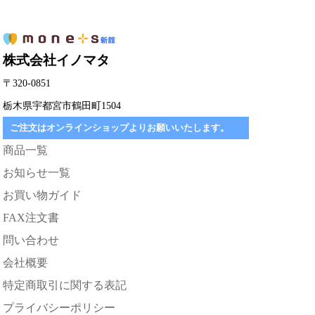
株式会社イノマタ
〒320-0851
栃木県宇都宮市鶴田町1504
ご注文はオンラインショップよりお願いいたします。
商品一覧
お知らせ一覧
お買い物ガイド
FAX注文書
問い合わせ
会社概要
特定商取引に関する表記
プライバシーポリシー