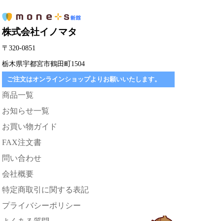
株式会社イノマタ
〒320-0851
栃木県宇都宮市鶴田町1504
ご注文はオンラインショップよりお願いいたします。
商品一覧
お知らせ一覧
お買い物ガイド
FAX注文書
問い合わせ
会社概要
特定商取引に関する表記
プライバシーポリシー