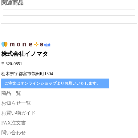
関連商品
株式会社イノマタ
〒320-0851
栃木県宇都宮市鶴田町1504
ご注文はオンラインショップよりお願いいたします。
商品一覧
お知らせ一覧
お買い物ガイド
FAX注文書
問い合わせ