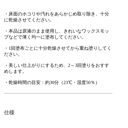
・床面のホコリや汚れをあらかじめ取り除き、十分
に乾燥させてください。
・本品は原液のまま使用し、きれいなワックスモッ
プなどで薄く均一に塗布してください。
・1回塗布ごとに十分乾燥させてから重ね塗りしてく
ださい。
・美しい仕上がりにするため、2～3回塗りをおすす
めします。
・乾燥時間の目安：約30分（23℃・湿度50％）
仕様