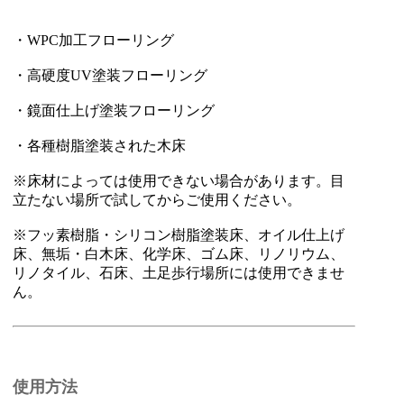
・WPC加工フローリング
・高硬度UV塗装フローリング
・鏡面仕上げ塗装フローリング
・各種樹脂塗装された木床
※床材によっては使用できない場合があります。目
立たない場所で試してからご使用ください。
※フッ素樹脂・シリコン樹脂塗装床、オイル仕上げ
床、無垢・白木床、化学床、ゴム床、リノリウム、
リノタイル、石床、土足歩行場所には使用できませ
ん。
使用方法