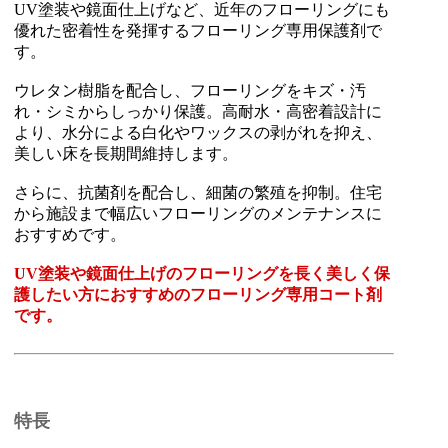
UV塗装や鏡面仕上げなど、近年のフローリングにも
優れた密着性を発揮するフローリング専用保護剤で
す。
ウレタン樹脂を配合し、フローリングをキズ・汚
れ・シミからしっかり保護。高耐水・高密着設計に
より、水分による白化やワックスの剥がれを抑え、
美しい床を長期間維持します。
さらに、抗菌剤を配合し、細菌の繁殖を抑制。住宅
から施設まで幅広いフローリングのメンテナンスに
おすすめです。
UV塗装や鏡面仕上げのフローリングを長く美しく保
護したい方におすすめのフローリング専用コート剤
です。
特長