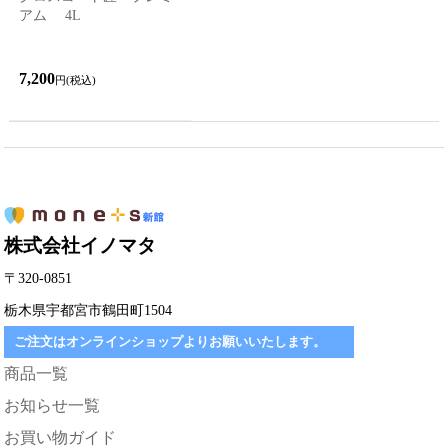
アム 4L
7,200
円(税込)
株式会社イノマタ
〒320-0851
栃木県宇都宮市鶴田町1504
ご注文はオンラインショップよりお願いいたします。
商品一覧
お知らせ一覧
お買い物ガイド