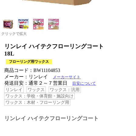
クリックで拡大
リンレイ ハイテクフローリングコート
18L
フローリング用ワックス
商品コード：BW11104853
メーカー：リンレイ
メーカーサイト
発送目安：通常２～７営業日
目安について
リンレイ
ワックス
ワックス：汎用
ワックス：学校・体育館・施設向け
ワックス：木材・フローリング用
リンレイ ハイテクフローリングコート