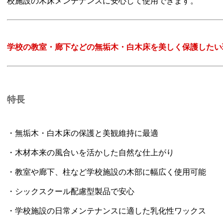
校施設の木床メンテナンスに安心して使用できます。
学校の教室・廊下などの無垢木・白木床を美しく保護したい
特長
・無垢木・白木床の保護と美観維持に最適
・木材本来の風合いを活かした自然な仕上がり
・教室や廊下、柱など学校施設の木部に幅広く使用可能
・シックスクール配慮型製品で安心
・学校施設の日常メンテナンスに適した乳化性ワックス