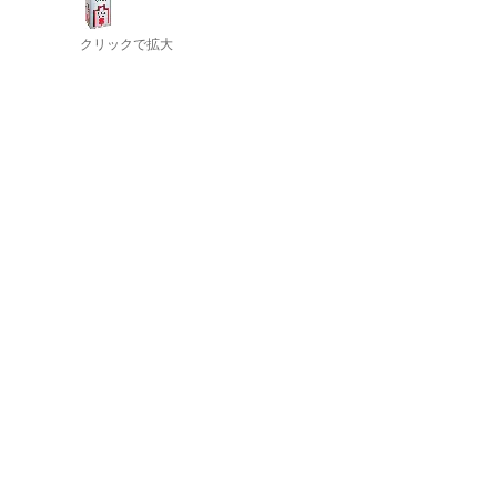
クリックで拡大