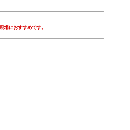
現場におすすめです。