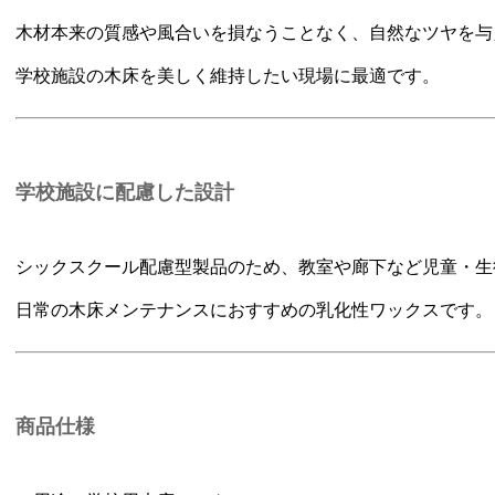
木材本来の質感や風合いを損なうことなく、自然なツヤを与
学校施設の木床を美しく維持したい現場に最適です。
学校施設に配慮した設計
シックスクール配慮型製品のため、教室や廊下など児童・生
日常の木床メンテナンスにおすすめの乳化性ワックスです。
商品仕様