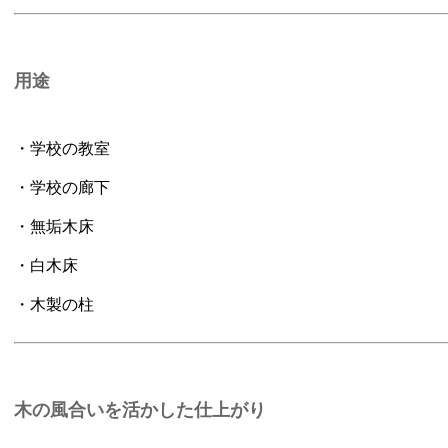
用途
・学校の教室
・学校の廊下
・無垢木床
・白木床
・木製の柱
木の風合いを活かした仕上がり