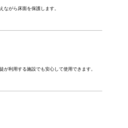
えながら床面を保護します。
徒が利用する施設でも安心して使用できます。