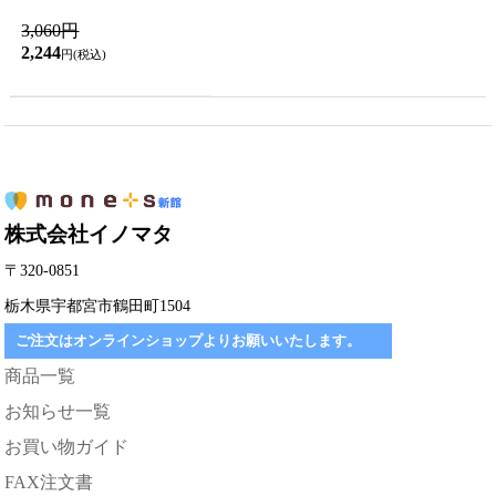
3,060円
2,244
円(税込)
株式会社イノマタ
〒320-0851
栃木県宇都宮市鶴田町1504
ご注文はオンラインショップよりお願いいたします。
商品一覧
お知らせ一覧
お買い物ガイド
FAX注文書