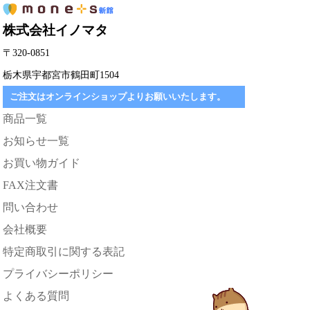
株式会社イノマタ
〒320-0851
栃木県宇都宮市鶴田町1504
ご注文はオンラインショップよりお願いいたします。
商品一覧
お知らせ一覧
お買い物ガイド
FAX注文書
問い合わせ
会社概要
特定商取引に関する表記
プライバシーポリシー
よくある質問