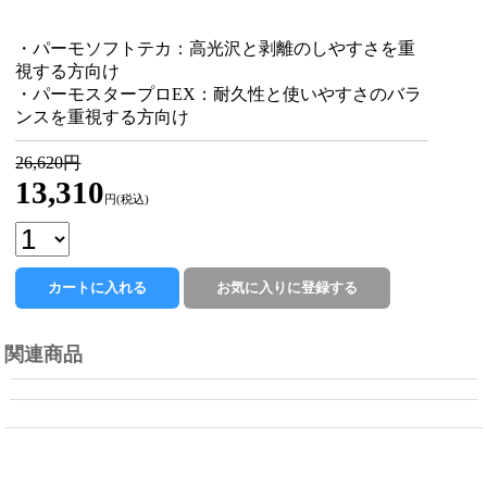
・パーモソフトテカ：高光沢と剥離のしやすさを重
視する方向け
・パーモスタープロEX：耐久性と使いやすさのバラ
ンスを重視する方向け
26,620円
13,310
円(税込)
関連商品