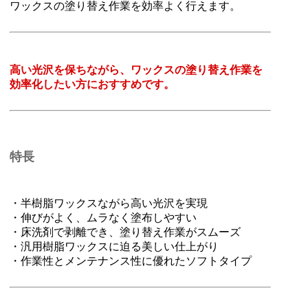
ワックスの塗り替え作業を効率よく行えます。
高い光沢を保ちながら、ワックスの塗り替え作業を
効率化したい方におすすめです。
特長
・半樹脂ワックスながら高い光沢を実現
・伸びがよく、ムラなく塗布しやすい
・床洗剤で剥離でき、塗り替え作業がスムーズ
・汎用樹脂ワックスに迫る美しい仕上がり
・作業性とメンテナンス性に優れたソフトタイプ