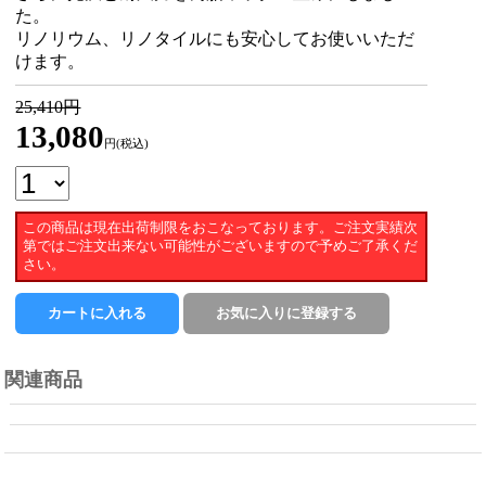
た。
リノリウム、リノタイルにも安心してお使いいただ
けます。
25,410円
13,080
円(税込)
この商品は現在出荷制限をおこなっております。ご注文実績次
第ではご注文出来ない可能性がございますので予めご了承くだ
さい。
関連商品