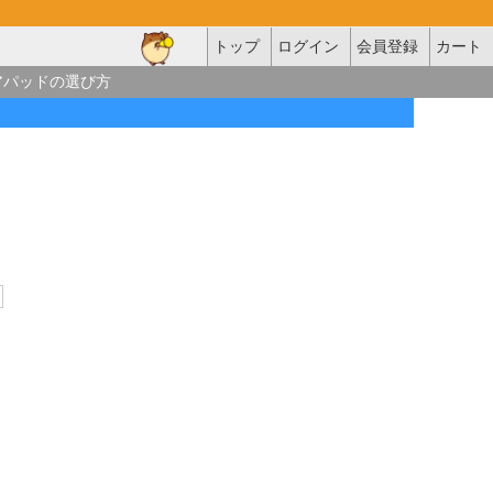
トップ
ログイン
会員登録
カート
アパッドの選び方