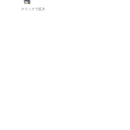
クリックで拡大