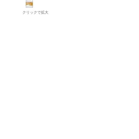
クリックで拡大