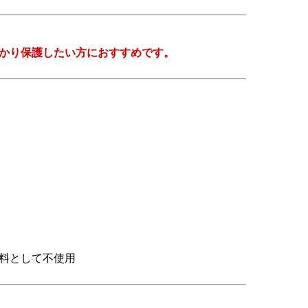
かり保護したい方におすすめです。
原料として不使用