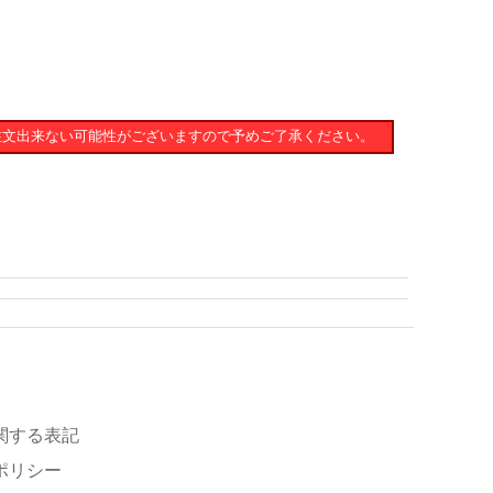
注文出来ない可能性がございますので予めご了承ください。
関する表記
ポリシー