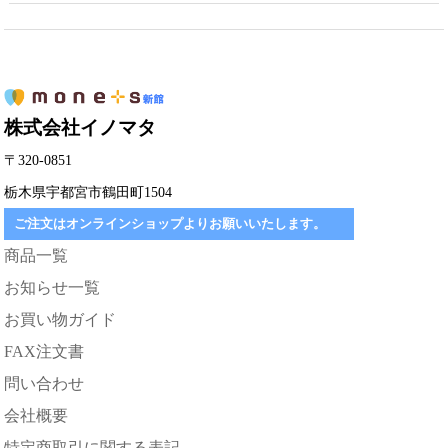
株式会社イノマタ
〒320-0851
栃木県宇都宮市鶴田町1504
ご注文はオンラインショップよりお願いいたします。
商品一覧
お知らせ一覧
お買い物ガイド
FAX注文書
問い合わせ
会社概要
特定商取引に関する表記