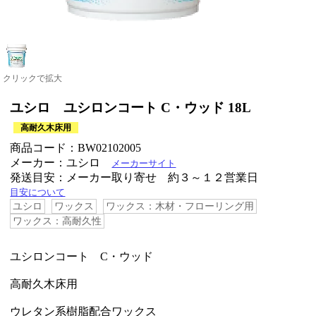
クリックで拡大
ユシロ ユシロンコート C・ウッド 18L
高耐久木床用
商品コード：BW02102005
メーカー：ユシロ
メーカーサイト
発送目安：メーカー取り寄せ 約３～１２営業日
目安について
ユシロ
ワックス
ワックス：木材・フローリング用
ワックス：高耐久性
ユシロンコート C・ウッド
高耐久木床用
ウレタン系樹脂配合ワックス