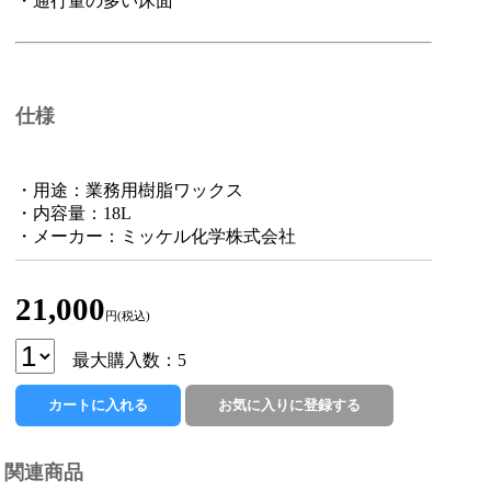
・通行量の多い床面
仕様
・用途：業務用樹脂ワックス
・内容量：18L
・メーカー：ミッケル化学株式会社
21,000
円(税込)
最大購入数：5
関連商品