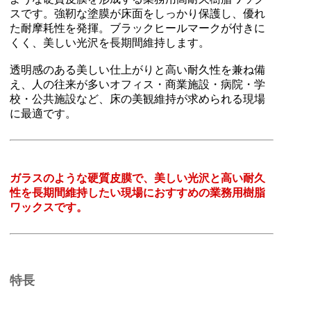
スです。強靭な塗膜が床面をしっかり保護し、優れ
た耐摩耗性を発揮。ブラックヒールマークが付きに
くく、美しい光沢を長期間維持します。
透明感のある美しい仕上がりと高い耐久性を兼ね備
え、人の往来が多いオフィス・商業施設・病院・学
校・公共施設など、床の美観維持が求められる現場
に最適です。
ガラスのような硬質皮膜で、美しい光沢と高い耐久
性を長期間維持したい現場におすすめの業務用樹脂
ワックスです。
特長