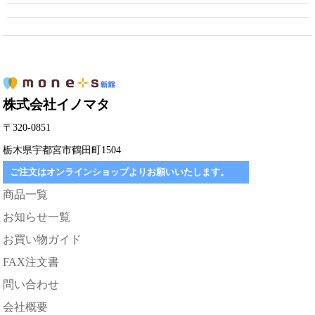
株式会社イノマタ
〒320-0851
栃木県宇都宮市鶴田町1504
ご注文はオンラインショップよりお願いいたします。
商品一覧
お知らせ一覧
お買い物ガイド
FAX注文書
問い合わせ
会社概要