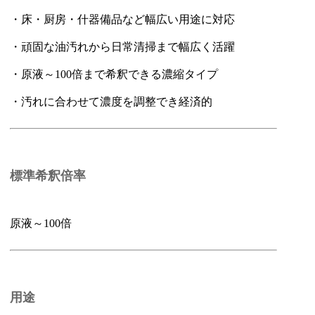
・床・厨房・什器備品など幅広い用途に対応
・頑固な油汚れから日常清掃まで幅広く活躍
・原液～100倍まで希釈できる濃縮タイプ
・汚れに合わせて濃度を調整でき経済的
標準希釈倍率
原液～100倍
用途