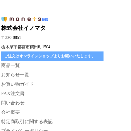
株式会社イノマタ
〒320-0851
栃木県宇都宮市鶴田町1504
ご注文はオンラインショップよりお願いいたします。
商品一覧
お知らせ一覧
お買い物ガイド
FAX注文書
問い合わせ
会社概要
特定商取引に関する表記
プライバシーポリシー