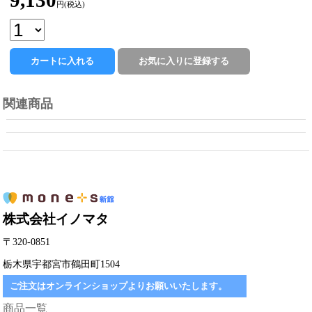
9,130
円(税込)
関連商品
株式会社イノマタ
〒320-0851
栃木県宇都宮市鶴田町1504
ご注文はオンラインショップよりお願いいたします。
商品一覧