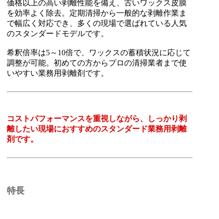
価格以上の高い剥離性能を備え、古いワックス皮膜
を効率よく除去。定期清掃から一般的な剥離作業ま
で幅広く対応でき、多くの現場で選ばれている人気
のスタンダードモデルです。
希釈倍率は5～10倍で、ワックスの蓄積状況に応じて
調整が可能。初めての方からプロの清掃業者まで使
いやすい業務用剥離剤です。
コストパフォーマンスを重視しながら、しっかり剥
離したい現場におすすめのスタンダード業務用剥離
剤です。
特長