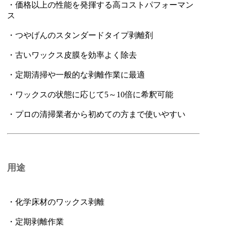
・価格以上の性能を発揮する高コストパフォーマン
ス
・つやげんのスタンダードタイプ剥離剤
・古いワックス皮膜を効率よく除去
・定期清掃や一般的な剥離作業に最適
・ワックスの状態に応じて5～10倍に希釈可能
・プロの清掃業者から初めての方まで使いやすい
用途
・化学床材のワックス剥離
・定期剥離作業