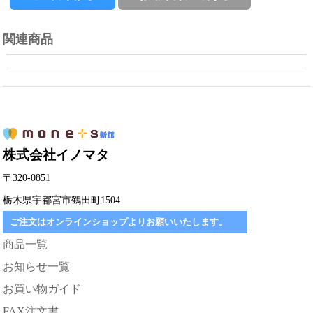
関連商品
株式会社イノマタ
〒320-0851
栃木県宇都宮市鶴田町1504
ご注文はオンラインショップよりお願いいたします。
商品一覧
お知らせ一覧
お買い物ガイド
FAX注文書