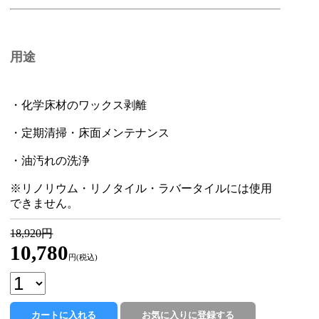
用途
・化学床材のワックス剥離
・定期清掃・床面メンテナンス
・油汚れの洗浄
※リノリウム・リノタイル・ラバータイルには使用
できません。
18,920円
10,780
円(税込)