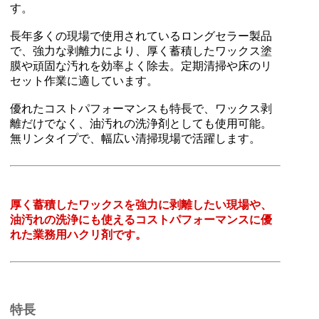
す。
長年多くの現場で使用されているロングセラー製品
で、強力な剥離力により、厚く蓄積したワックス塗
膜や頑固な汚れを効率よく除去。定期清掃や床のリ
セット作業に適しています。
優れたコストパフォーマンスも特長で、ワックス剥
離だけでなく、油汚れの洗浄剤としても使用可能。
無リンタイプで、幅広い清掃現場で活躍します。
厚く蓄積したワックスを強力に剥離したい現場や、
油汚れの洗浄にも使えるコストパフォーマンスに優
れた業務用ハクリ剤です。
特長