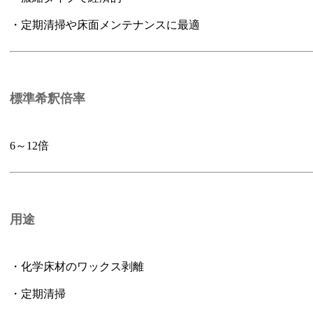
・定期清掃や床面メンテナンスに最適
標準希釈倍率
6～12倍
用途
・化学床材のワックス剥離
・定期清掃