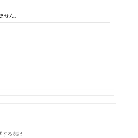
ません。
関する表記