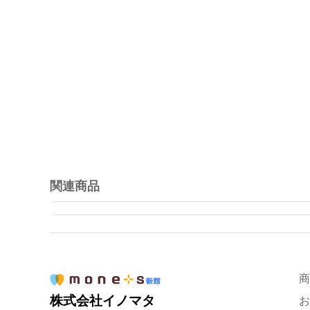
関連商品
商
株式会社イノマタ
お