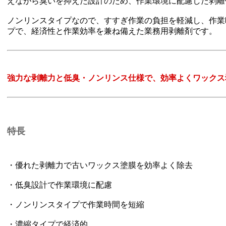
えながら臭いを抑えた設計のため、作業環境に配慮した剥離
ノンリンスタイプなので、すすぎ作業の負担を軽減し、作業
プで、経済性と作業効率を兼ね備えた業務用剥離剤です。
強力な剥離力と低臭・ノンリンス仕様で、効率よくワックス
特長
・優れた剥離力で古いワックス塗膜を効率よく除去
・低臭設計で作業環境に配慮
・ノンリンスタイプで作業時間を短縮
・濃縮タイプで経済的