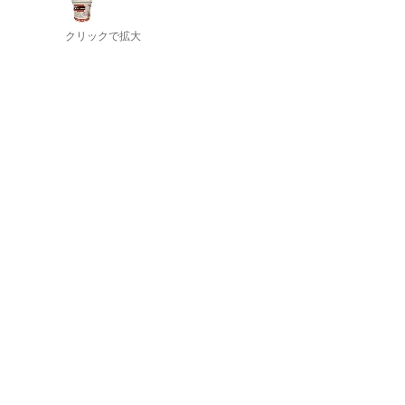
クリックで拡大