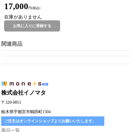
17,000
円(税込)
在庫がありません
関連商品
株式会社イノマタ
〒320-0851
栃木県宇都宮市鶴田町1504
ご注文はオンラインショップよりお願いいたします。
商品一覧