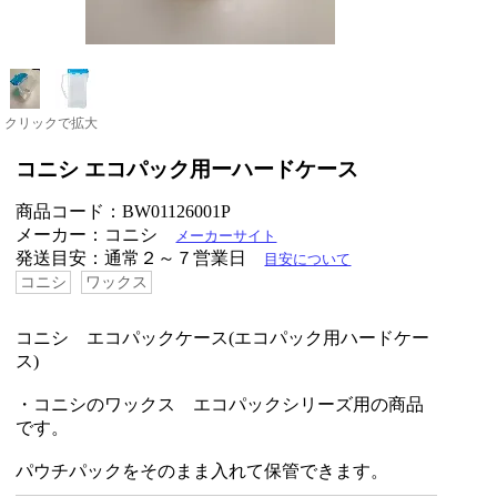
クリックで拡大
コニシ エコパック用ーハードケース
商品コード：BW01126001P
メーカー：コニシ
メーカーサイト
発送目安：通常２～７営業日
目安について
コニシ
ワックス
コニシ エコパックケース(エコパック用ハードケー
ス)
・コニシのワックス エコパックシリーズ用の商品
です。
パウチパックをそのまま入れて保管できます。