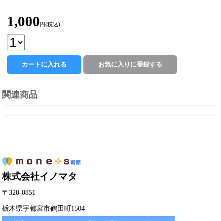
1,000
円(税込)
関連商品
株式会社イノマタ
〒320-0851
栃木県宇都宮市鶴田町1504