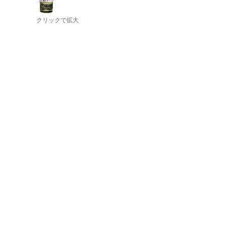
クリックで拡大