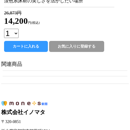
淡色系床材の美しさを活かしたい場所
26,873円
14,200
円(税込)
関連商品
株式会社イノマタ
〒320-0851