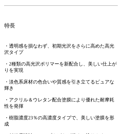
特長
・透明感を損なわず、初期光沢をさらに高めた高光
沢タイプ
・2種類の高光沢ポリマーを新配合し、美しい仕上が
りを実現
・淡色系床材の色合いや質感を引き立てるピュアな
輝き
・アクリル＆ウレタン配合塗膜により優れた耐摩耗
性を発揮
・樹脂濃度23％の高濃度タイプで、美しい塗膜を形
成