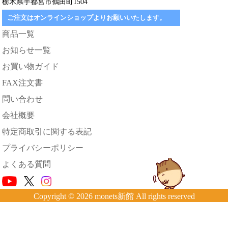
栃木県宇都宮市鶴田町1504
ご注文はオンラインショップよりお願いいたします。
商品一覧
お知らせ一覧
お買い物ガイド
FAX注文書
問い合わせ
会社概要
特定商取引に関する表記
プライバシーポリシー
よくある質問
Copyright © 2026 monets新館 All rights reserved