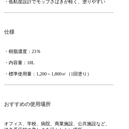
・低粘度設計でモップさばきが軽く、塗りやすい
仕様
・樹脂濃度：23％
・内容量：18L
・標準使用量：1,200～1,800㎡（1回塗り）
おすすめの使用場所
オフィス、学校、病院、商業施設、公共施設など、