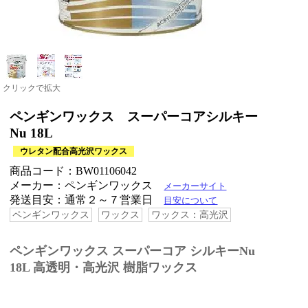
クリックで拡大
ペンギンワックス スーパーコアシルキー
Nu 18L
ウレタン配合高光沢ワックス
商品コード：BW01106042
メーカー：ペンギンワックス
メーカーサイト
発送目安：通常２～７営業日
目安について
ペンギンワックス
ワックス
ワックス：高光沢
ペンギンワックス スーパーコア シルキーNu
18L 高透明・高光沢 樹脂ワックス