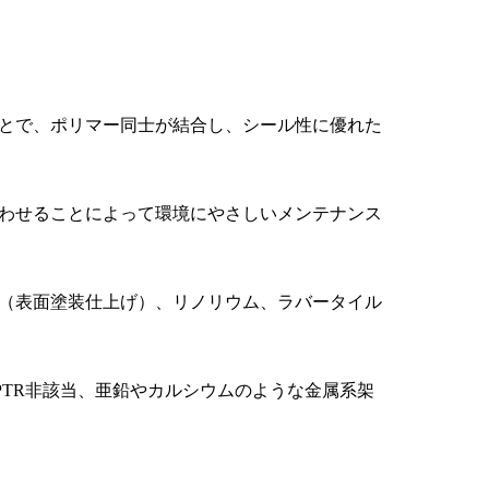
とで、ポリマー同士が結合し、シール性に優れた
わせることによって環境にやさしいメンテナンス
（表面塗装仕上げ）、リノリウム、ラバータイル
PTR非該当、亜鉛やカルシウムのような金属系架