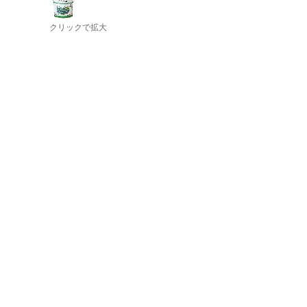
クリックで拡大