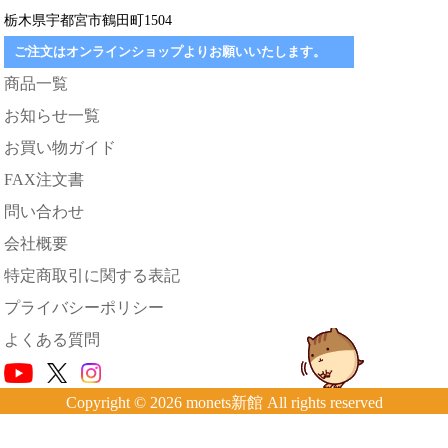
栃木県宇都宮市鶴田町1504
ご注文はオンラインショップよりお願いいたします。
商品一覧
お知らせ一覧
お買い物ガイド
FAX注文書
問い合わせ
会社概要
特定商取引に関する表記
プライバシーポリシー
よくある質問
Copyright © 2026 monets新館 All rights reserved