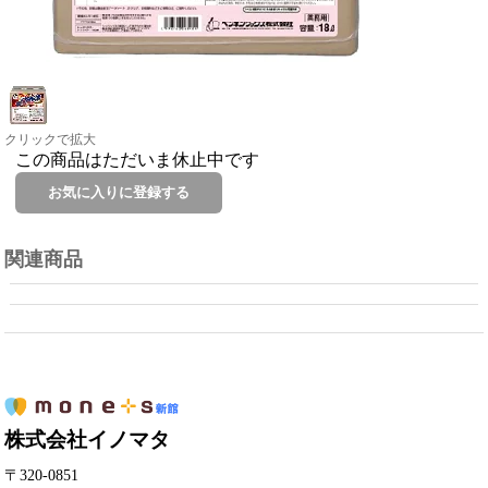
クリックで拡大
この商品はただいま休止中です
関連商品
株式会社イノマタ
〒320-0851